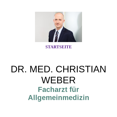
STARTSEITE
DR. MED. CHRISTIAN
WEBER
Facharzt für
Allgemeinmedizin