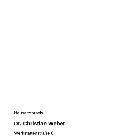
Hausarztpraxis
Dr. Christian Weber
Werkstättenstraße 6