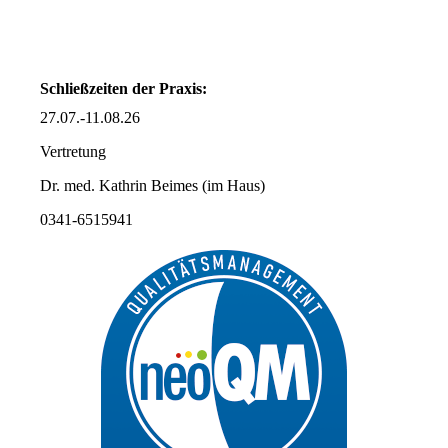
Schließzeiten der Praxis:
27.07.-11.08.26
Vertretung
Dr. med. Kathrin Beimes (im Haus)
0341-6515941