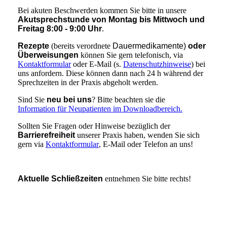
Bei akuten Beschwerden kommen Sie bitte in unsere
Akutsprechstunde von Montag bis Mittwoch und
Freitag 8:00 - 9:00 Uhr
.
Rezepte
(bereits verordnete
Dauermedikamente)
oder
Überweisungen
können Sie gern telefonisch, via
Kontaktformular
oder E-Mail (s.
Datenschutzhinweise
) bei
uns anfordern. Diese können dann nach 24 h während der
Sprechzeiten in der Praxis abgeholt werden.
Sind Sie
neu bei uns
? Bitte beachten sie die
Information für Neupatienten im Downloadbereich.
Sollten Sie Fragen oder Hinweise bezüglich der
Barrierefreiheit
unserer Praxis haben, wenden Sie sich
gern via
Kontaktformular
, E-Mail oder Telefon an uns!
Aktuelle Schließzeiten
entnehmen Sie bitte rechts!