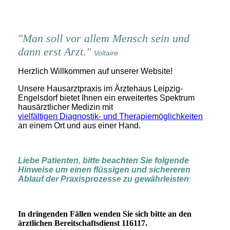
"Man soll vor allem Mensch sein
und
dann erst Arzt."
Voltaire
Herzlich Willkommen auf unserer Website!
Unsere Hausarztpraxis im Ärztehaus Leipzig-
Engelsdorf bietet Ihnen ein erweitertes Spektrum
hausärztlicher Medizin mit
vielfältigen Diagnostik- und Therapiemöglichkeiten
an einem Ort und aus einer Hand.
Liebe Patienten, bitte beachten Sie folgende
Hinweise um einen flüssigen und sichereren
Ablauf der Praxisprozesse zu gewährleisten
:
In dringenden Fällen wenden Sie sich bitte an den
ärztlichen Bereitschaftsdienst 116117.